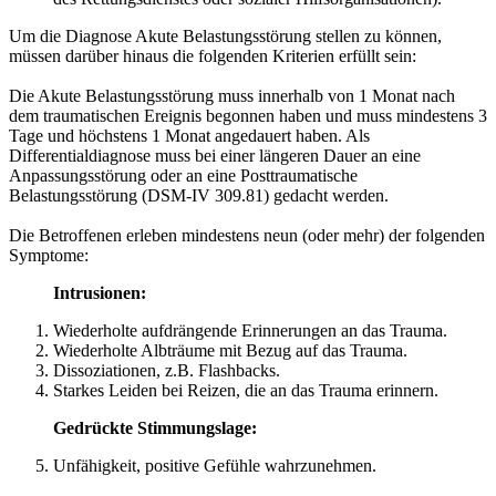
Um die Diagnose Akute Belastungsstörung stellen zu können,
müssen darüber hinaus die folgenden Kriterien erfüllt sein:
Die Akute Belastungsstörung muss innerhalb von 1 Monat nach
dem traumatischen Ereignis begonnen haben und muss mindestens 3
Tage und höchstens 1 Monat angedauert haben. Als
Differentialdiagnose muss bei einer längeren Dauer an eine
Anpassungsstörung oder an eine Posttraumatische
Belastungsstörung (DSM-IV 309.81) gedacht werden.
Die Betroffenen erleben mindestens neun (oder mehr) der folgenden
Symptome:
Intrusionen:
Wiederholte aufdrängende Erinnerungen an das Trauma.
Wiederholte Albträume mit Bezug auf das Trauma.
Dissoziationen, z.B. Flashbacks.
Starkes Leiden bei Reizen, die an das Trauma erinnern.
Gedrückte Stimmungslage:
Unfähigkeit, positive Gefühle wahrzunehmen.