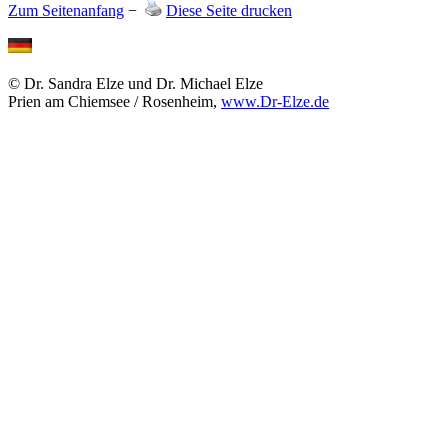
Zum Seitenanfang
−
Diese Seite drucken
© Dr. Sandra Elze und Dr. Michael Elze
Prien am Chiemsee / Rosenheim,
www.Dr-Elze.de